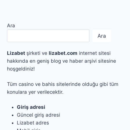
Ara
Ara
Lizabet
şirketi ve
lizabet.com
internet sitesi
hakkında en geniş blog ve haber arşivi sitesine
hoşgeldiniz!
Tüm casino ve bahis sitelerinde olduğu gibi tüm
konulara yer verilecektir.
Giriş adresi
Güncel giriş adresi
Lizabet adres