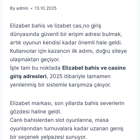
By
admin
13.10.2025
Elizabet bahis ve lizabet cas,no giriş
dünyasında güvenli bir erişim adresi bulmak,
artık oyunun kendisi kadar önemli hale geldi.
Kullanıcılar için kazancın ilk adımı, doğru siteye
ulaşmaktan geçiyor.
İşte tam bu noktada
Elizabet bahis ve casino
giriş adresleri
, 2025 itibariyle tamamen
yenilenmiş bir sistemle karşımıza çıkıyor.
Elizabet markası, son yıllarda bahis severlerin
gözdesi haline geldi.
Canlı bahislerden slot oyunlarına, masa
oyunlarından turnuvalara kadar uzanan geniş
bir seçenek yelpazesi sunuyor.