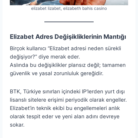
elizabet lizabet, elizabeth bahis casino
Elizabet Adres Değişikliklerinin Mantığı
Birçok kullanıcı “Elizabet adresi neden sürekli
değişiyor?” diye merak eder.
Aslında bu değişiklikler plansız değil; tamamen
güvenlik ve yasal zorunluluk gereğidir.
BTK, Türkiye sınırları içindeki IP’lerden yurt dışı
lisanslı sitelere erişimi periyodik olarak engeller.
Elizabet’in teknik ekibi bu engellemeleri anlık
olarak tespit eder ve yeni alan adını devreye
sokar.