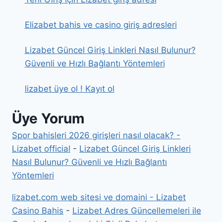
Elizabet bahis ve casino giriş adresleri
Lizabet Güncel Giriş Linkleri Nasıl Bulunur?
Güvenli ve Hızlı Bağlantı Yöntemleri
lizabet üye ol ! Kayıt ol
Üye Yorum
Spor bahisleri 2026 girişleri nasıl olacak? -
Lizabet official
-
Lizabet Güncel Giriş Linkleri
Nasıl Bulunur? Güvenli ve Hızlı Bağlantı
Yöntemleri
lizabet.com web sitesi ve domaini - Lizabet
Casino Bahis
-
Lizabet Adres Güncellemeleri ile