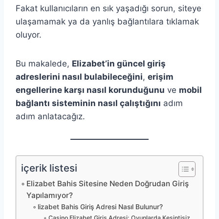
Fakat kullanıcıların en sık yaşadığı sorun, siteye
ulaşamamak ya da yanlış bağlantılara tıklamak
oluyor.
Bu makalede,
Elizabet’in güncel giriş
adreslerini nasıl bulabileceğini
,
erişim
engellerine karşı nasıl korunduğunu
ve
mobil
bağlantı sisteminin nasıl çalıştığını
adım
adım anlatacağız.
içerik listesi
Elizabet Bahis Sitesine Neden Doğrudan Giriş
Yapılamıyor?
lizabet Bahis Giriş Adresi Nasıl Bulunur?
Casino Elizabet Giriş Adresi: Oyunlarda Kesintisiz