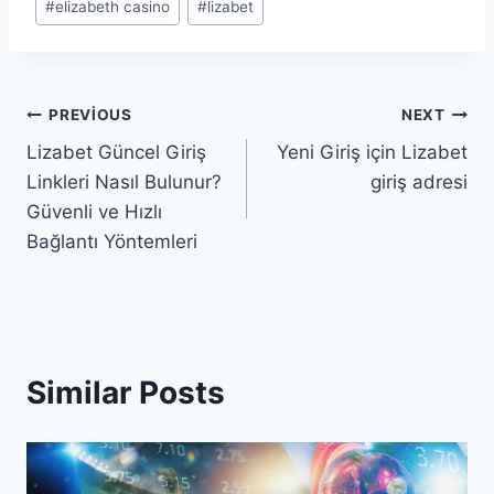
#
elizabeth casino
#
lizabet
Yazı
PREVIOUS
NEXT
Lizabet Güncel Giriş
Yeni Giriş için Lizabet
gezinmesi
Linkleri Nasıl Bulunur?
giriş adresi
Güvenli ve Hızlı
Bağlantı Yöntemleri
Similar Posts