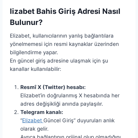
lizabet Bahis Giriş Adresi Nasıl
Bulunur?
Elizabet, kullanıcılarının yanlış bağlantılara
yönelmemesi için resmi kaynaklar üzerinden
bilgilendirme yapar.
En güncel giriş adresine ulaşmak için şu
kanallar kullanılabilir:
Resmî X (Twitter) hesabı:
Elizabet’in doğrulanmış X hesabında her
adres değişikliği anında paylaşılır.
Telegram kanalı:
“
Elizabet
Güncel Giriş” duyuruları anlık
olarak gelir.
Ayrıca bağlantının orijinal olup olmadığını