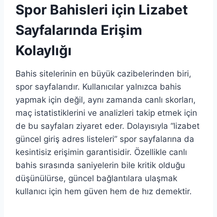
Spor Bahisleri için Lizabet
Sayfalarında Erişim
Kolaylığı
Bahis sitelerinin en büyük cazibelerinden biri,
spor sayfalarıdır. Kullanıcılar yalnızca bahis
yapmak için değil, aynı zamanda canlı skorları,
maç istatistiklerini ve analizleri takip etmek için
de bu sayfaları ziyaret eder. Dolayısıyla “lizabet
güncel giriş adres listeleri” spor sayfalarına da
kesintisiz erişimin garantisidir. Özellikle canlı
bahis sırasında saniyelerin bile kritik olduğu
düşünülürse, güncel bağlantılara ulaşmak
kullanıcı için hem güven hem de hız demektir.