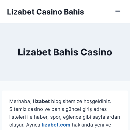
Skip
Lizabet Casino Bahis
to
content
Lizabet Bahis Casino
Merhaba,
lizabet
blog sitemize hoşgeldiniz.
Sitemiz casino ve bahis güncel giriş adres
listeleri ile haber, spor, eğlence gibi sayfalardan
oluşur. Ayrıca
lizabet.com
hakkında yeni ve