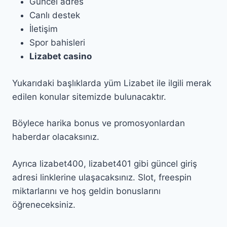
Güncel adres
Canlı destek
İletişim
Spor bahisleri
Lizabet casino
Yukarıdaki başlıklarda yüm Lizabet ile ilgili merak
edilen konular sitemizde bulunacaktır.
Böylece harika bonus ve promosyonlardan
haberdar olacaksınız.
Ayrıca lizabet400, lizabet401 gibi güncel giriş
adresi linklerine ulaşacaksınız. Slot, freespin
miktarlarını ve hoş geldin bonuslarını
öğreneceksiniz.