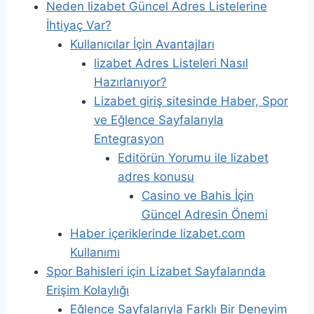
Neden lizabet Güncel Adres Listelerine
İhtiyaç Var?
Kullanıcılar İçin Avantajları
lizabet Adres Listeleri Nasıl
Hazırlanıyor?
Lizabet giriş sitesinde Haber, Spor
ve Eğlence Sayfalarıyla
Entegrasyon
Editörün Yorumu ile lizabet
adres konusu
Casino ve Bahis İçin
Güncel Adresin Önemi
Haber içeriklerinde lizabet.com
Kullanımı
Spor Bahisleri için Lizabet Sayfalarında
Erişim Kolaylığı
Eğlence Sayfalarıyla Farklı Bir Deneyim