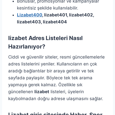
Bonuslar, promosyonlar ve kampanyalar
kesintisiz şekilde kullanılabilir.
Lizabet400
, lizabet401, lizabet402,
lizabet403, lizabet404
lizabet
Adres Listeleri Nasıl
Hazırlanıyor?
Ciddi ve güvenilir siteler, resmi güncellemelerle
adres listelerini yeniler. Kullanıcıların en çok
aradığı bağlantılar bir araya getirilir ve tek
sayfada paylaşılır. Böylece tek tek arama
yapmaya gerek kalmaz. Özellikle sık
güncellenen
lizabet
listeleri, üyelerin
kaybolmadan doğru adrese ulaşmasını sağlar.
Lizabet giriş sitesinde Haber, Spor