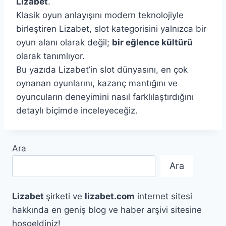
Lizabet
.
Klasik oyun anlayışını modern teknolojiyle
birleştiren Lizabet, slot kategorisini yalnızca bir
oyun alanı olarak değil;
bir eğlence kültürü
olarak tanımlıyor.
Bu yazıda Lizabet’in slot dünyasını, en çok
oynanan oyunlarını, kazanç mantığını ve
oyuncuların deneyimini nasıl farklılaştırdığını
detaylı biçimde inceleyeceğiz.
Ara
Ara
Lizabet
şirketi ve
lizabet.com
internet sitesi
hakkında en geniş blog ve haber arşivi sitesine
hoşgeldiniz!