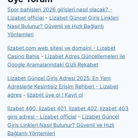
Spor bahisleri 2026 girişleri nasıl olacak? -
Lizabet official
-
Lizabet Güncel Giriş Linkleri
Nasıl Bulunur? Güvenli ve Hızlı Bağlantı
Yöntemleri
lizabet.com web sitesi ve domaini - Lizabet
Casino Bahis
-
Lizabet Adres Güncellemeleri ile
Google Aramalarındaki Gizli Rekabet
Lizabet Güncel Giriş Adresi 2025: En Yeni
Adreslerle Kesintisiz Erişim Rehberi - Lizabet
adres
-
lizabet üye ol ! Kayıt ol
lizabet 400, lizabet 401, lizabet 402, lizabet 403
giriş adresi - Lizabet official
-
Lizabet Güncel
Giriş Linkleri Nasıl Bulunur? Güvenli ve Hızlı
Bağlantı Yöntemleri