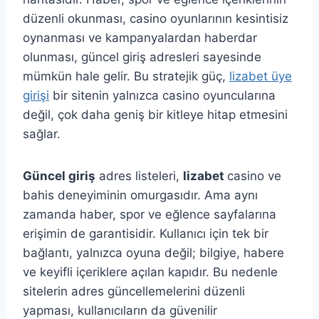
düzenli okunması, casino oyunlarının kesintisiz
oynanması ve kampanyalardan haberdar
olunması, güncel giriş adresleri sayesinde
mümkün hale gelir. Bu stratejik güç,
lizabet üye
girişi
bir sitenin yalnızca casino oyuncularına
değil, çok daha geniş bir kitleye hitap etmesini
sağlar.
Güncel giriş
adres listeleri,
lizabet
casino ve
bahis deneyiminin omurgasıdır. Ama aynı
zamanda haber, spor ve eğlence sayfalarına
erişimin de garantisidir. Kullanıcı için tek bir
bağlantı, yalnızca oyuna değil; bilgiye, habere
ve keyifli içeriklere açılan kapıdır. Bu nedenle
sitelerin adres güncellemelerini düzenli
yapması, kullanıcıların da güvenilir