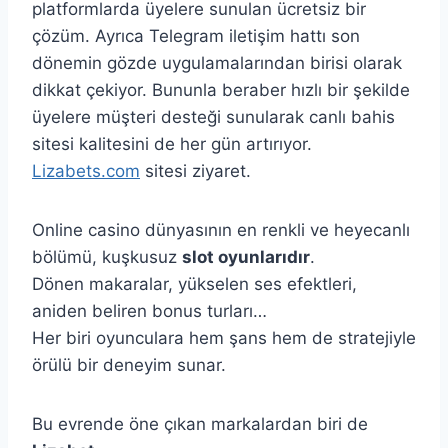
platformlarda üyelere sunulan ücretsiz bir
çözüm. Ayrıca Telegram iletişim hattı son
dönemin gözde uygulamalarından birisi olarak
dikkat çekiyor. Bununla beraber hızlı bir şekilde
üyelere müşteri desteği sunularak canlı bahis
sitesi kalitesini de her gün artırıyor.
Lizabets.com
sitesi ziyaret.
Online casino dünyasının en renkli ve heyecanlı
bölümü, kuşkusuz
slot oyunlarıdır
.
Dönen makaralar, yükselen ses efektleri,
aniden beliren bonus turları…
Her biri oyunculara hem şans hem de stratejiyle
örülü bir deneyim sunar.
Bu evrende öne çıkan markalardan biri de