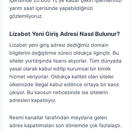
içerisinde 20.000 TL’ye kadar çekin işlemlerinizi
yarım saat içerisinde yapabildiğinizi
gözlemliyoruz.
Lizabet Yeni Giriş Adresi Nasıl Bulunur?
Lizabet yeni giriş adresi dediğimiz domain
bilgilerini değiştirme süreci oldukça ilginçtir. Bu
siteler yurtdışında lisans alıyorlar. Tüm dünyada
yasal olarak kabul edilip kurumsal bir kimlik
hizmet veriyorlar. Oldukça kaliteli olan siteler
ülkemizde illegal kabul edilince ortaya bir kaos
çıkıyor. Bu kaosun neticesinde ise sitelerin
adresleri kapatılıyor.
Resmi kanallar tarafından meydana gelen
adres kapatılmaları son dönemde çok fazlalaştı.