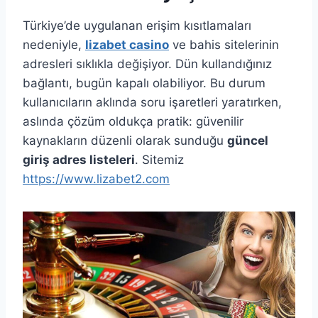
Türkiye’de uygulanan erişim kısıtlamaları
nedeniyle,
lizabet casino
ve bahis sitelerinin
adresleri sıklıkla değişiyor. Dün kullandığınız
bağlantı, bugün kapalı olabiliyor. Bu durum
kullanıcıların aklında soru işaretleri yaratırken,
aslında çözüm oldukça pratik: güvenilir
kaynakların düzenli olarak sunduğu
güncel
giriş adres listeleri
. Sitemiz
https://www.lizabet2.com