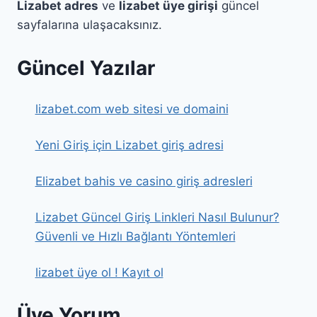
Lizabet adres
ve
lizabet üye girişi
güncel
sayfalarına ulaşacaksınız.
Güncel Yazılar
lizabet.com web sitesi ve domaini
Yeni Giriş için Lizabet giriş adresi
Elizabet bahis ve casino giriş adresleri
Lizabet Güncel Giriş Linkleri Nasıl Bulunur?
Güvenli ve Hızlı Bağlantı Yöntemleri
lizabet üye ol ! Kayıt ol
Üye Yorum