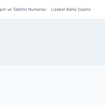
tişim ve Telefon Numarası
Lizabet Bahis Casino