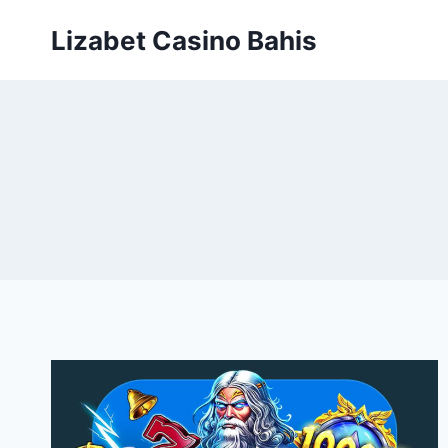
Skip
Lizabet Casino Bahis
to
content