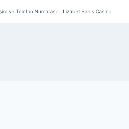
tişim ve Telefon Numarası
Lizabet Bahis Casino