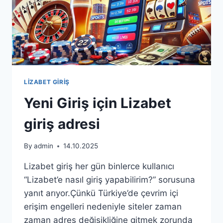
LIZABET GIRIŞ
Yeni Giriş için Lizabet
giriş adresi
By
admin
14.10.2025
Lizabet giriş her gün binlerce kullanıcı
“Lizabet’e nasıl giriş yapabilirim?” sorusuna
yanıt arıyor.Çünkü Türkiye’de çevrim içi
erişim engelleri nedeniyle siteler zaman
zaman adres değişikliğine gitmek zorunda