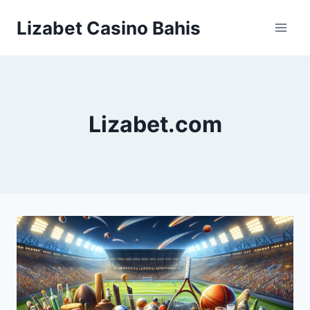
Skip
Lizabet Casino Bahis
to
content
Lizabet.com